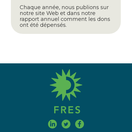
Chaque année, nous publions sur
notre site Web et dans notre
rapport annuel comment les dons
ont été dépensés.
fres.nl