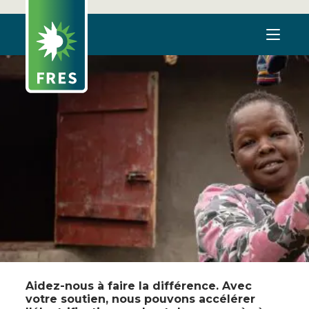
Aidez-nous à faire la différence. Avec
votre soutien, nous pouvons accélérer