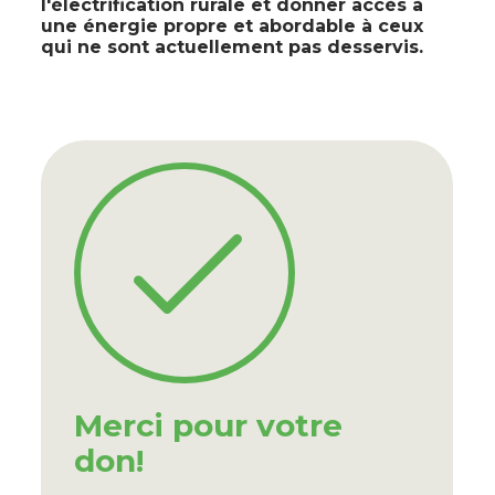
l'électrification rurale et donner accès à
une énergie propre et abordable à ceux
qui ne sont actuellement pas desservis.
Merci pour votre
don!