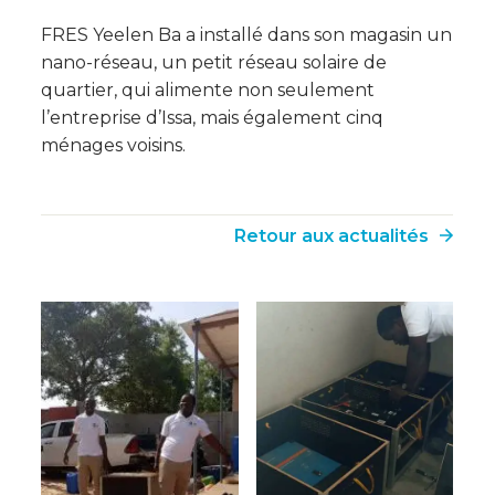
FRES Yeelen Ba a installé dans son magasin un
nano-réseau, un petit réseau solaire de
quartier, qui alimente non seulement
l’entreprise d’Issa, mais également cinq
ménages voisins.
Retour aux actualités