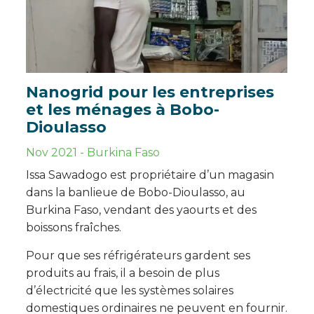
Nanogrid pour les entreprises
et les ménages à Bobo-
Dioulasso
Nov 2021
-
Burkina Faso
Issa Sawadogo est propriétaire d’un magasin
dans la banlieue de Bobo-Dioulasso, au
Burkina Faso, vendant des yaourts et des
boissons fraîches.
Pour que ses réfrigérateurs gardent ses
produits au frais, il a besoin de plus
d’électricité que les systèmes solaires
domestiques ordinaires ne peuvent en fournir.