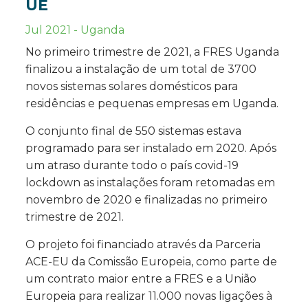
UE
Jul 2021
-
Uganda
No primeiro trimestre de 2021, a FRES Uganda
finalizou a instalação de um total de 3700
novos sistemas solares domésticos para
residências e pequenas empresas em Uganda.
O conjunto final de 550 sistemas estava
programado para ser instalado em 2020. Após
um atraso durante todo o país covid-19
lockdown as instalações foram retomadas em
novembro de 2020 e finalizadas no primeiro
trimestre de 2021.
O projeto foi financiado através da Parceria
ACE-EU da Comissão Europeia, como parte de
um contrato maior entre a FRES e a União
Europeia para realizar 11.000 novas ligações à