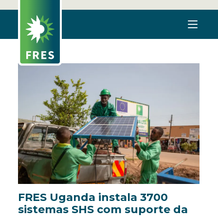
FRES Uganda instala 3700
sistemas SHS com suporte da