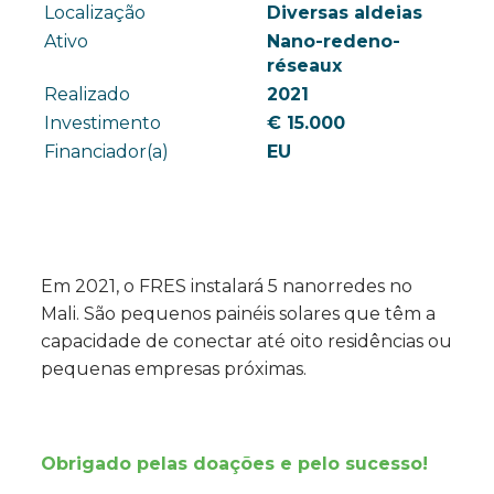
Localização
Diversas aldeias
Ativo
Nano-redeno-
réseaux
Realizado
2021
Investimento
€ 15.000
Financiador(a)
EU
Em 2021, o FRES instalará 5 nanorredes no
Mali. São pequenos painéis solares que têm a
capacidade de conectar até oito residências ou
pequenas empresas próximas.
Obrigado pelas doações e pelo sucesso!