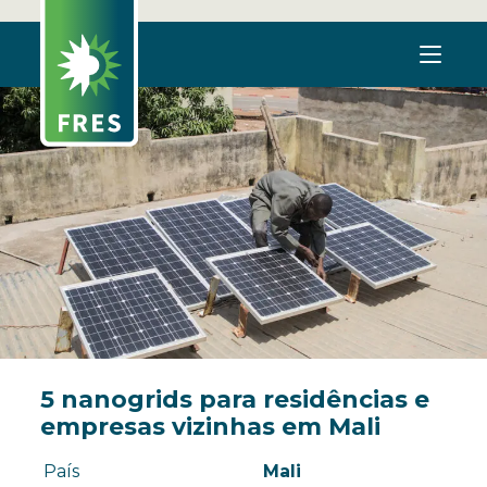
5 nanogrids para residências e
empresas vizinhas em Mali
País
Mali