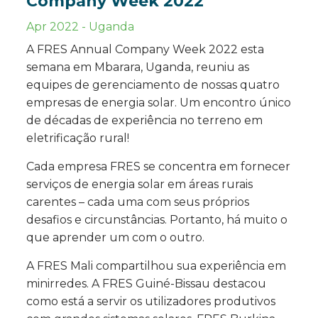
Company Week 2022
Apr 2022
-
Uganda
A FRES Annual Company Week 2022 esta
semana em Mbarara, Uganda, reuniu as
equipes de gerenciamento de nossas quatro
empresas de energia solar. Um encontro único
de décadas de experiência no terreno em
eletrificação rural!
Cada empresa FRES se concentra em fornecer
serviços de energia solar em áreas rurais
carentes – cada uma com seus próprios
desafios e circunstâncias. Portanto, há muito o
que aprender um com o outro.
A FRES Mali compartilhou sua experiência em
minirredes. A FRES Guiné-Bissau destacou
como está a servir os utilizadores produtivos