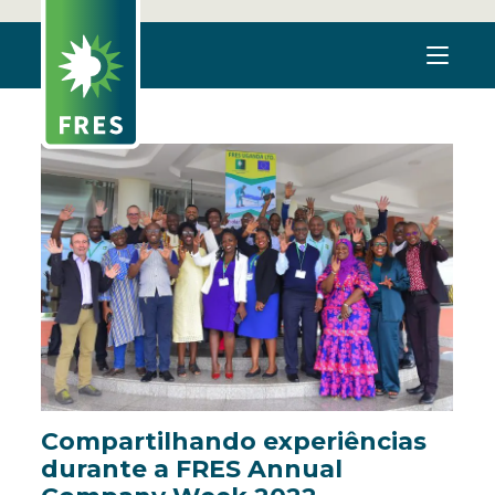
Compartilhando experiências
durante a FRES Annual