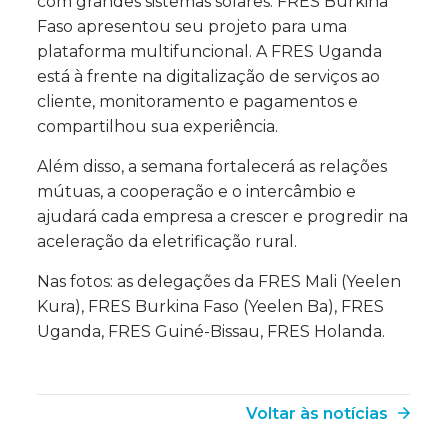
com grandes sistemas solares. FRES Burkina
Faso apresentou seu projeto para uma
plataforma multifuncional. A FRES Uganda
está à frente na digitalização de serviços ao
cliente, monitoramento e pagamentos e
compartilhou sua experiência.
Além disso, a semana fortalecerá as relações
mútuas, a cooperação e o intercâmbio e
ajudará cada empresa a crescer e progredir na
aceleração da eletrificação rural.
Nas fotos: as delegações da FRES Mali (Yeelen
Kura), FRES Burkina Faso (Yeelen Ba), FRES
Uganda, FRES Guiné-Bissau, FRES Holanda.
Voltar às notícias