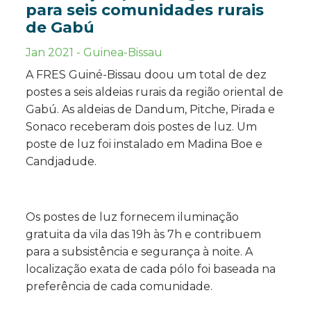
para seis comunidades rurais
de Gabú
Jan 2021
-
Guinea-Bissau
A FRES Guiné-Bissau doou um total de dez
postes a seis aldeias rurais da região oriental de
Gabú. As aldeias de Dandum, Pitche, Pirada e
Sonaco receberam dois postes de luz. Um
poste de luz foi instalado em Madina Boe e
Candjadude.
Os postes de luz fornecem iluminação
gratuita da vila das 19h às 7h e contribuem
para a subsistência e segurança à noite. A
localização exata de cada pólo foi baseada na
preferência de cada comunidade.