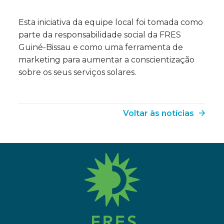
Esta iniciativa da equipe local foi tomada como
parte da responsabilidade social da FRES
Guiné-Bissau e como uma ferramenta de
marketing para aumentar a conscientização
sobre os seus serviços solares.
Voltar às notícias
fres.nl