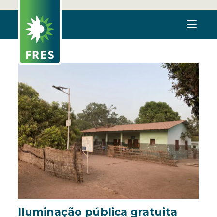
Iluminação pública gratuita