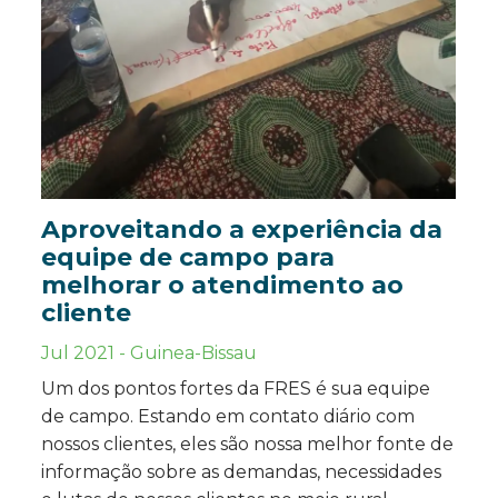
Aproveitando a experiência da
equipe de campo para
melhorar o atendimento ao
cliente
Jul 2021
-
Guinea-Bissau
Um dos pontos fortes da FRES é sua equipe
de campo. Estando em contato diário com
nossos clientes, eles são nossa melhor fonte de
informação sobre as demandas, necessidades