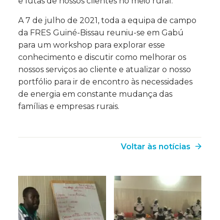
e lutas de nossos clientes no meio rural.
A 7 de julho de 2021, toda a equipa de campo
da FRES Guiné-Bissau reuniu-se em Gabú
para um workshop para explorar esse
conhecimento e discutir como melhorar os
nossos serviços ao cliente e atualizar o nosso
portfólio para ir de encontro às necessidades
de energia em constante mudança das
famílias e empresas rurais.
Voltar às notícias